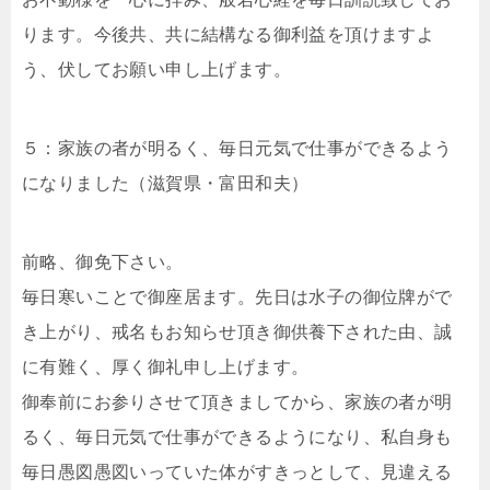
ります。今後共、共に結構なる御利益を頂けますよ
う、伏してお願い申し上げます。
５：家族の者が明るく、毎日元気で仕事ができるよう
になりました（滋賀県・富田和夫）
前略、御免下さい。
毎日寒いことで御座居ます。先日は水子の御位牌がで
き上がり、戒名もお知らせ頂き御供養下された由、誠
に有難く、厚く御礼申し上げます。
御奉前にお参りさせて頂きましてから、家族の者が明
るく、毎日元気で仕事ができるようになり、私自身も
毎日愚図愚図いっていた体がすきっとして、見違える