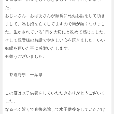
た。
おじいさん、おばあさんが順番に死ぬお話をして頂き
まして、私も娘を亡くしてますので胸が熱くなりまし
た。生かされている1日を大切にと改めて感じました。
そして観音様のお話でやさしい心を頂きました。いい
御縁を頂いた事に感謝いたします。
有難うございました。
都道府県：千葉県
この度は水子供養をしていただきありがとうございま
した。
なるべく近くで直接来院して水子供養をしていただけ