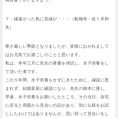
７：縁遠かった私に良縁が・・・（船橋布・佐々木和
失）
寒さ厳しい季節となりましたが、皆様におかれまして
はお元気でお過ごしのことと思います。
私は、本年三月に先生の著書を拝読し、水子供養をし
て頂いた者です。
この５年間、水子供養もせずにきたために、縁談に恵
まれず、結婚直前に破談になり、先生の御本に接し、
早速、水子供養をお願いしたところ、その当日、自宅
に戻ると両親から見合いの話があり、別に仏様をお試
ししたわけではありませんが、思い切って見合いをし