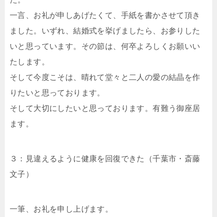
一言、お礼が申しあげたくて、手紙を書かさせて頂き
ました。いずれ、結婚式を挙げましたら、お参りした
いと思っています。その節は、何卒よろしくお願いい
たします。
そして今度こそは、晴れて堂々と二人の愛の結晶を作
りたいと思っております。
そして大切にしたいと思っております。有難う御座居
ます。
３：見違えるように健康を回復できた（千葉市・斎藤
文子）
一筆、お礼を申し上げます。