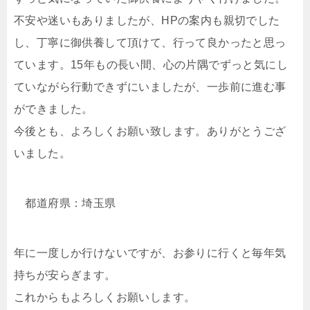
不安や迷いもありましたが、HPの案内も親切でした
し、丁寧に御供養して頂けて、行って良かったと思っ
ています。15年もの長い間、心の片隅でずっと気にし
ていながら行動できずにいましたが、一歩前に進む事
ができました。
今後とも、よろしくお願い致します。ありがとうござ
いました。
都道府県：埼玉県
年に一度しか行けないですが、お参りに行くと毎年気
持ちが安らぎます。
これからもよろしくお願いします。