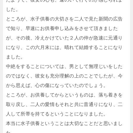
した。
ところが、水子供養の大切さを二人で見た新聞の広告
で知り、早速にお供養申し込みをさせて頂きました
が、その後、冷えかけていた２人の仲が急速に元通り
になり、この六月末には、晴れて結婚することになり
ました。
中絶をすることについては、男として無理じいをした
のではなく、彼女も充分理解の上のことでしたが、今
から思えば、心の傷になっていたのでしょう。
ところが、お供養してからというものは、落ち着きを
取り戻し、二人の愛情もそれと共に昔通りになり、二
人して所帯を持てるということになりました。
本当に水子供養ということは大切なことだと思いまし
た。