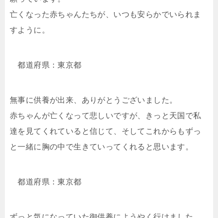
亡くなった赤ちゃんたちが、いつも安らかでいられま
すように。
都道府県：東京都
無事に供養が出来、ありがとうございました。
赤ちゃんが亡くなって悲しいですが、きっと天国で私
達を見てくれていると信じて、そしてこれからもずっ
と一緒に胸の中で生きていってくれると思います。
都道府県：東京都
ずっと気になっていた御供養にようやく行けました。