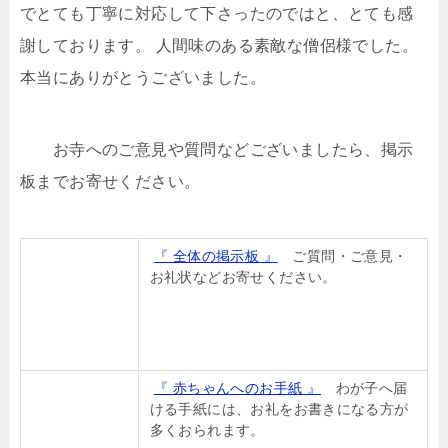
でとても丁寧に対応して下さったのではと、とても感
謝しております。 人間味のある素敵な僧侶様でした。
本当にありがとうございました。
お寺へのご意見や質問などございましたら、掲示
板までお寄せください。
『 全体の掲示板 』
ご質問・ご意見・
お礼状などお寄せください。
『 赤ちゃんへのお手紙 』
わが子へ届
ける手紙には、お礼をお書きになる方が
多くおられます。