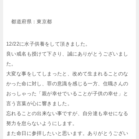
都道府県：東京都
12/22に水子供養をして頂きました。
良い戒名も授けて下さり、誠にありがとうございまし
た。
大変な事をしてしまったと、改めて生まれることのな
かった命に対し、罪の意識を感じる一方、住職さんの
おっしゃった「親が幸せでいることが子供の幸せ」と
言う言葉が心に響きました。
忘れることの出来ない事ですが、自分達も幸せになる
努力を怠らないようにします。
また命日に参拝したいと思います。ありがとうござい