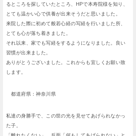
るところを探していたところ、HPで本寿院様を知り、
とても温かい心で供養が出来そうだと思いました。
来院した際に初めて般若心経の写経を行いました所、
とても心が落ち着きました。
それ以来、家でも写経をするようになりました。良い
習慣が出来ました。
ありがとうございました。これからも宜しくお願い致
します。
都道府県：神奈川県
私達の身勝手で、この世の光を見せてあげられなかっ
た子。
「離れたくない」、反面「何もしてあげられない」と