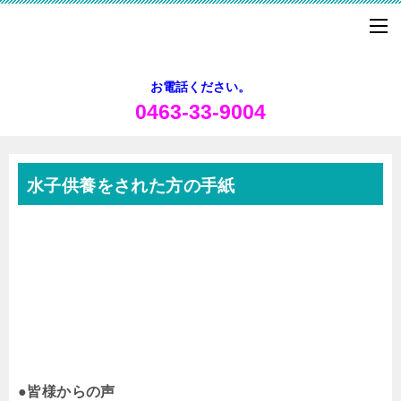
お電話ください。
0463-33-9004
水子供養をされた方の手紙
●皆様からの声