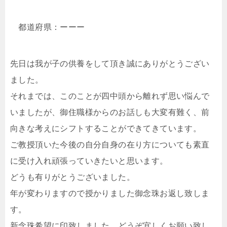
都道府県：ーーー
先日は我が子の供養をして頂き誠にありがとうござい
ました。
それまでは、このことが四中頭から離れず思い悩んで
いましたが、御住職様からのお話しも大変有難く、前
向きな考えにシフトすることができてきています。
ご教授頂いた今後の自分自身の在り方についても素直
に受け入れ頑張っていきたいと思います。
どうも有りがとうございました。
年が変わりますので授かりました御念珠お返し致しま
す。
新念珠希望に印致しました。どうぞ宜しくお願い致し