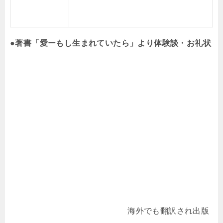
●著書「愛ーもし生まれていたら」より体験談・お礼状
海外でも翻訳され出版