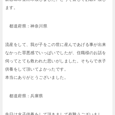
ます。
都道府県：神奈川県
流産をして、我が子をこの世に産んであげる事が出来
なかった罪悪感でいっぱいでしたが、住職様のお話を
伺ってとても救われた思いがしました。そちらで水子
供養をして頂いてよかったです。
本当にありがとうございました。
都道府県：兵庫県
先日は水子供養をして頂きまして有難うございまし