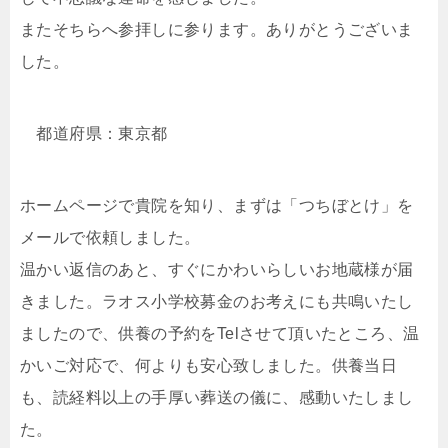
またそちらへ参拝しに参ります。ありがとうございま
した。
都道府県：東京都
ホームページで貴院を知り、まずは「つちぼとけ」を
メールで依頼しました。
温かい返信のあと、すぐにかわいらしいお地蔵様が届
きました。ラオス小学校募金のお考えにも共鳴いたし
ましたので、供養の予約をTelさせて頂いたところ、温
かいご対応で、何よりも安心致しました。供養当日
も、読経料以上の手厚い葬送の儀に、感動いたしまし
た。