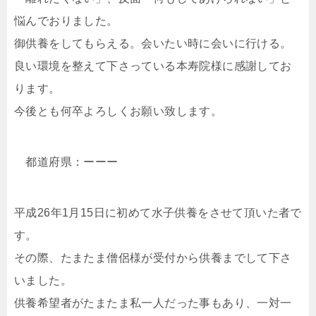
悩んでおりました。
御供養をしてもらえる。会いたい時に会いに行ける。
良い環境を整えて下さっている本寿院様に感謝してお
ります。
今後とも何卒よろしくお願い致します。
都道府県：ーーー
平成26年1月15日に初めて水子供養をさせて頂いた者で
す。
その際、たまたま僧侶様が受付から供養までして下さ
いました。
供養希望者がたまたま私一人だった事もあり、一対一