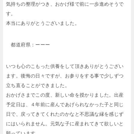
気持ちの整理がつき、おかげ様で前に一歩進めそうで
す。
本当にありがとうございました。
都道府県：ーーー
いつも心のこもった供養をして頂きありがとうござい
ます。後悔の日々ですが、お参りをする事で少しずつ
立ち直ることができました。
おかげさまでこの度、新しい命を授かりました。出産
予定日は、４年前に産んであげられなかった子と同じ
日で、戻ってきてくれたのかなと不思議な縁を感じず
にはいられません。元気な子に産まれてきて欲しいと
願っています。