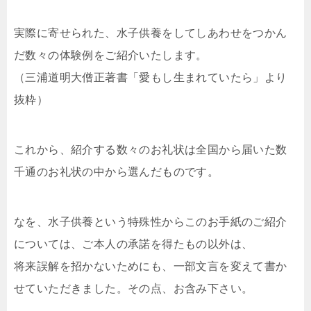
実際に寄せられた、水子供養をしてしあわせをつかん
だ数々の体験例をご紹介いたします。
（三浦道明大僧正著書「愛もし生まれていたら」より
抜粋）
これから、紹介する数々のお礼状は全国から届いた数
千通のお礼状の中から選んだものです。
なを、水子供養という特殊性からこのお手紙のご紹介
については、ご本人の承諾を得たもの以外は、
将来誤解を招かないためにも、一部文言を変えて書か
せていただきました。その点、お含み下さい。